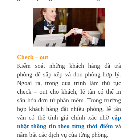
Check – out
Kiểm soát những khách hàng đã trả
phòng để sắp xếp và dọn phòng hợp lý.
Ngoài ra, trong quá trình làm thủ tục
check – out cho khách, lễ tân có thể in
sẵn hóa đơn từ phần mềm. Trong trường
hợp khách hàng đặt nhiều phòng, lễ tân
vẫn có thể tính giá chính xác nhờ
cập
nhật thông tin theo từng thời điểm
và
nắm bắt các dịch vụ của từng phòng.