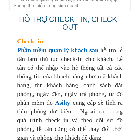
không thể thiếu trong kinh doanh
HỖ TRỢ CHECK - IN, CHECK -
OUT
Check- in
Phần mềm quản lý khách sạn
hỗ trợ lễ
tân làm thủ tục check-in cho khách. Lễ
tân có thể nhập vào hệ thống tất cả các
thông tin của khách hàng như mã khách
hàng, tên khách hàng, danh sách đặt
phòng, ngày đến, ngày trả phòng, từ đó
phần mềm do
Asiky
cung cấp sẽ tính ra
tiền phòng dự kiến. Ngoài ra, trong
quá trình check in và theo dõi sơ đồ
phòng, lễ tân cũng có thể thay đổi thời
gian và phòng cho khách dễ dàng.