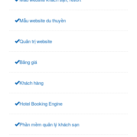
Mẫu website du thuyền
Quản trị website
Bảng giá
Khách hàng
Hotel Booking Engine
Phần mềm quản lý khách sạn