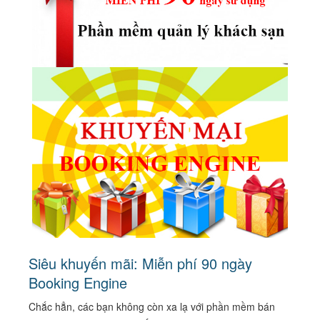
Siêu khuyến mãi: Miễn phí 90 ngày
Booking Engine
Chắc hẳn, các bạn không còn xa lạ với phần mềm bán