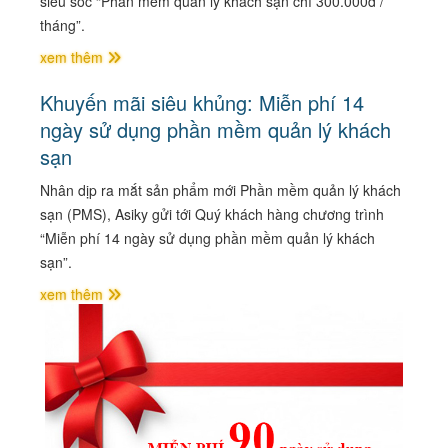
siêu sốc “Phần mềm quản lý khách sạn chỉ 300.000đ /
tháng”.
xem thêm
Khuyến mãi siêu khủng: Miễn phí 14
ngày sử dụng phần mềm quản lý khách
sạn
Nhân dịp ra mắt sản phẩm mới Phần mềm quản lý khách
sạn (PMS), Asiky gửi tới Quý khách hàng chương trình
“Miễn phí 14 ngày sử dụng phần mềm quản lý khách
sạn”.
xem thêm