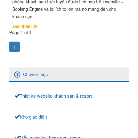
phòng khách sạn trực tuyến được tích hợp trên website –
Booking Engine và lợi ích to lớn mà nó mang đến cho
khách sạn.
xem thêm
Page 1 of 1
1
Chuyên mục
Thiết kế website khách sạn & resort
Kho giao diện
Mẫu website khách sạn, resort