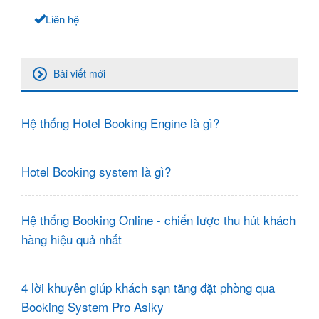
Liên hệ
Bài viết mới
Hệ thống Hotel Booking Engine là gì?
Hotel Booking system là gì?
Hệ thống Booking Online - chiến lược thu hút khách
hàng hiệu quả nhất
4 lời khuyên giúp khách sạn tăng đặt phòng qua
Booking System Pro Asiky