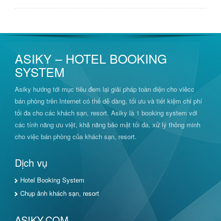
ASIKY – HOTEL BOOKING
SYSTEM
Asiky hướng tới mục tiêu đem lại giải pháp toàn diện cho viêcc
bán phòng trên Internet có thể dễ dàng, tối ưu và tiết kiệm chi phí
tối đa cho các khách sạn, resort. Asiky là 1 booking system với
các tính năng ưu việt, khả năng bảo mật tối đa, xử lý thông minh
cho việc bán phòng của khách sạn, resort.
Dịch vụ
Hotel Booking System
Chụp ảnh khách sạn, resort
ASIKY.COM