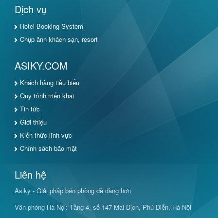
Dịch vụ
Hotel Booking System
Chụp ảnh khách sạn, resort
ASIKY.COM
Khách hàng tiêu biểu
Quy trình triển khai
Tin tức
Giới thiệu
Kiến thức lĩnh vực
Chính sách bảo mật
Liên hệ
Asiky - Giải pháp bán phòng dễ dàng hơn
Văn phòng Hà Nội: Tầng 4, số 147 Mai Dịch, Phú Diễn, Hà Nội