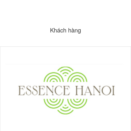
Khách hàng