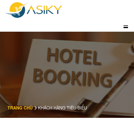
TRANG CHỦ
KHÁCH HÀNG TIÊU BIỂU