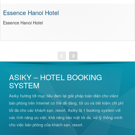
Essence Hanoi Hotel
Essence Hanoi Hotel
ASIKY – HOTEL BOOKING
SYSTEM
Asiky hướng tới mục tiêu đem lại giải pháp toàn diện cho viêcc
bán phòng trên Internet có thể dễ dàng, tối ưu và tiết kiệm chi phí
tối đa cho các khách sạn, resort. Asiky là 1 booking system với
các tính năng ưu việt, khả năng bảo mật tối đa, xử lý thông minh
cho việc bán phòng của khách sạn, resort.