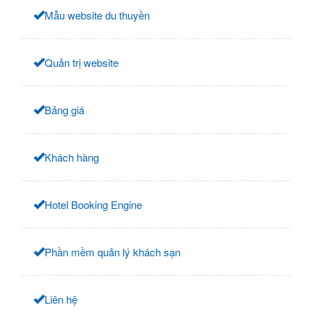
Mẫu website du thuyền
Quản trị website
Bảng giá
Khách hàng
Hotel Booking Engine
Phần mềm quản lý khách sạn
Liên hệ