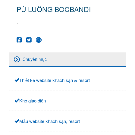
PÙ LUÔNG BOCBANDI
.
Chuyên mục
Thiết kế website khách sạn & resort
Kho giao diện
Mẫu website khách sạn, resort