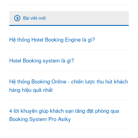
Bài viết mới
Hệ thống Hotel Booking Engine là gì?
Hotel Booking system là gì?
Hệ thống Booking Online - chiến lược thu hút khách
hàng hiệu quả nhất
4 lời khuyên giúp khách sạn tăng đặt phòng qua
Booking System Pro Asiky