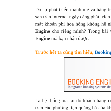
Do sự phát triển mạnh mẽ và hàng tr
sạn trên internet ngày càng phát tri
mất khoản phí hoa hồng không hề n
Engine
cho riêng mình? Trong bài 
Engine
mà bạn nhận được.
Trước hết ta cùng tìm hiểu,
Booking
Là hệ thống mà tại đó khách hàng có
trên các phương tiện quảng bá của k