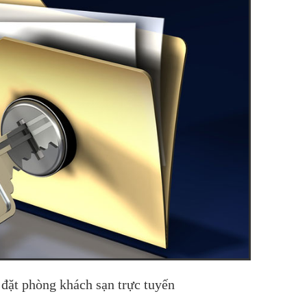
 đặt phòng khách sạn trực tuyến