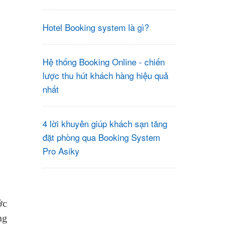
Hotel Booking system là gì?
Hệ thống Booking Online - chiến
lược thu hút khách hàng hiệu quả
nhất
4 lời khuyên giúp khách sạn tăng
đặt phòng qua Booking System
Pro Asiky
ớc
ng