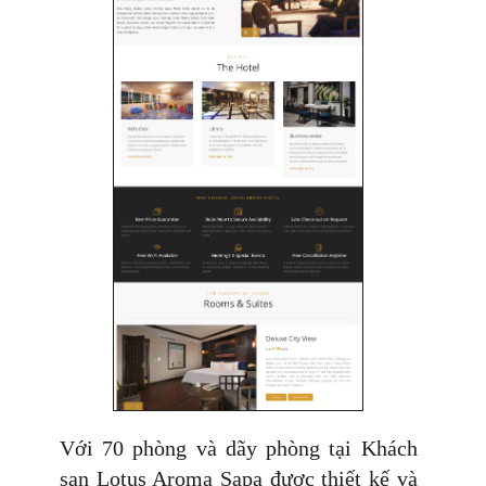
Với 70 phòng và dãy phòng tại Khách
sạn Lotus Aroma Sapa được thiết kế và