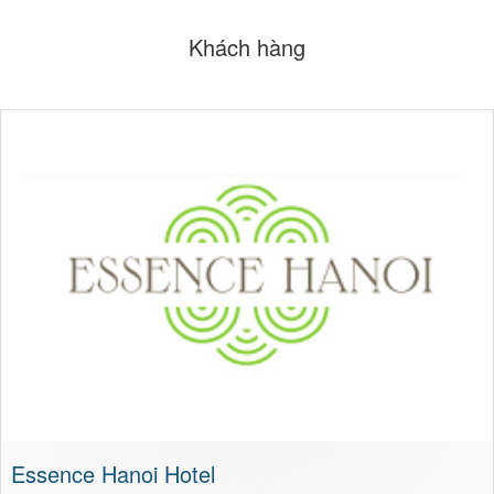
Khách hàng
Essence Hanoi Hotel