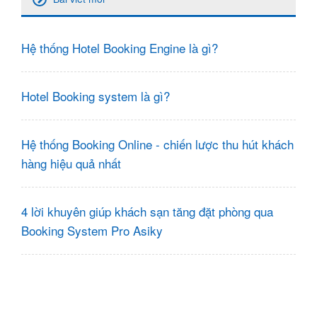
Hệ thống Hotel Booking Engine là gì?
Hotel Booking system là gì?
Hệ thống Booking Online - chiến lược thu hút khách
hàng hiệu quả nhất
4 lời khuyên giúp khách sạn tăng đặt phòng qua
Booking System Pro Asiky