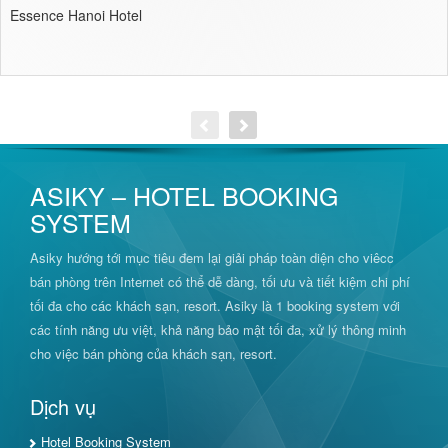
Essence Hanoi Hotel
ASIKY – HOTEL BOOKING
SYSTEM
Asiky hướng tới mục tiêu đem lại giải pháp toàn diện cho viêcc
bán phòng trên Internet có thể dễ dàng, tối ưu và tiết kiệm chi phí
tối đa cho các khách sạn, resort. Asiky là 1 booking system với
các tính năng ưu việt, khả năng bảo mật tối đa, xử lý thông minh
cho việc bán phòng của khách sạn, resort.
Dịch vụ
Hotel Booking System