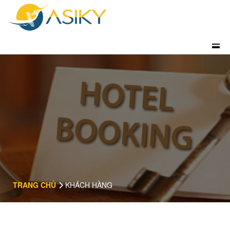
TRANG CHỦ
KHÁCH HÀNG