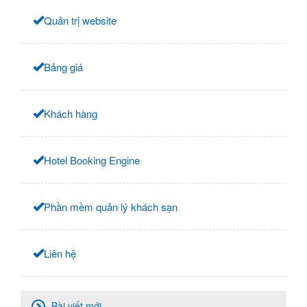
Quản trị website
Bảng giá
Khách hàng
Hotel Booking Engine
Phần mềm quản lý khách sạn
Liên hệ
Bài viết mới