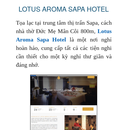
LOTUS AROMA SAPA HOTEL
Tọa lạc tại trung tâm thị trấn Sapa, cách
nhà thờ Đức Mẹ Mân Côi 800m,
Lotus
Aroma Sapa Hotel
là một nơi nghỉ
hoàn hảo, cung cấp tất cả các tiện nghi
cần thiết cho một kỳ nghỉ thư giãn và
đáng nhớ.