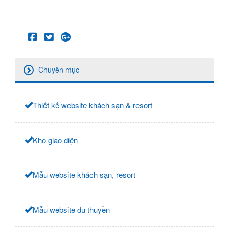
Chuyên mục
Thiết kế website khách sạn & resort
Kho giao diện
Mẫu website khách sạn, resort
Mẫu website du thuyền