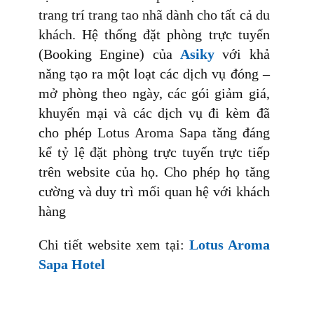
trang trí trang tao nhã dành cho tất cả du
khách.
Hệ thống đặt phòng trực tuyến
(Booking Engine) của
Asiky
với khả
năng tạo ra một loạt các dịch vụ đóng –
mở phòng theo ngày, các gói giảm giá,
khuyến mại và các dịch vụ đi kèm đã
cho phép
Lotus Aroma Sapa
tăng đáng
kể tỷ lệ đặt phòng trực tuyến trực tiếp
trên website của họ. Cho phép họ tăng
cường và duy trì mối quan hệ với khách
hàng
Chi tiết website xem tại:
Lotus Aroma
Sapa Hotel